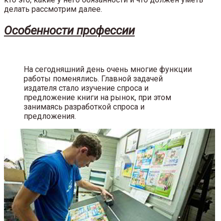
делать рассмотрим далее.
Особенности профессии
На сегодняшний день очень многие функции
работы поменялись. Главной задачей
издателя стало изучение спроса и
предложение книги на рынок, при этом
занимаясь разработкой спроса и
предложения.