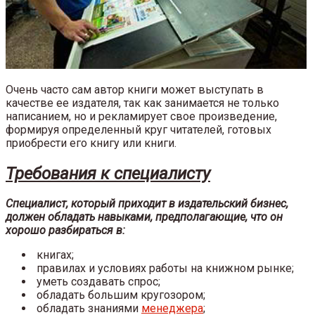
Очень часто сам автор книги может выступать в
качестве ее издателя, так как занимается не только
написанием, но и рекламирует свое произведение,
формируя определенный круг читателей, готовых
приобрести его книгу или книги.
Требования к специалисту
Специалист, который приходит в издательский бизнес,
должен обладать навыками, предполагающие, что он
хорошо разбираться в:
книгах;
правилах и условиях работы на книжном рынке;
уметь создавать спрос;
обладать большим кругозором;
обладать знаниями
менеджера
;