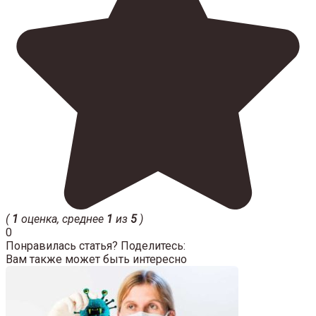
(
1
оценка, среднее
1
из
5
)
0
Понравилась статья? Поделитесь:
Вам также может быть интересно