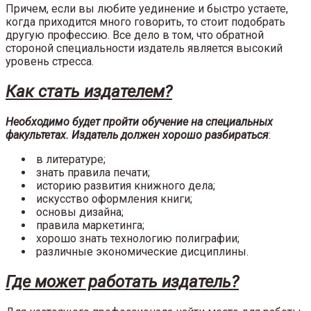
Причем, если вы любите уединение и быстро устаете,
когда приходится много говорить, то стоит подобрать
другую профессию. Все дело в том, что обратной
стороной специальности издатель является высокий
уровень стресса.
Как стать издателем?
Необходимо будет пройти обучение на специальных
факультетах. Издатель должен хорошо разбираться
:
в литературе;
знать правила печати;
историю развития книжного дела;
искусство оформления книги;
основы дизайна;
правила маркетинга;
хорошо знать технологию полиграфии;
различные экономические дисциплины.
Где может работать издатель?