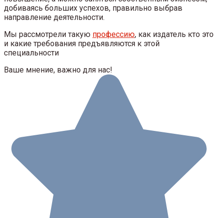
добиваясь больших успехов, правильно выбрав
направление деятельности.
Мы рассмотрели такую
профессию
, как издатель кто это
и какие требования предъявляются к этой
специальности
Ваше мнение, важно для нас!