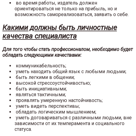
во время работы, издатель должен
ориентироваться не только на прибыль, но и
возможность самореализоваться, заявить о себе.
Какими должны быть личностные
качества специалиста
Для того чтобы стать профессионалом, необходимо будет
обладать следующими качествами:
коммуникабельность;
уметь находить общий язык с любыми людьми;
быть легкими в общении;
высокой стрессоустойчивостью;
быть инициативными;
являться тактичными;
проявлять умеренную настойчивость;
уметь видеть перспективы;
обладать логическим мышлением;
уметь договариваться с различными людьми, вне
зависимости от их темперамента и социального
статуса.