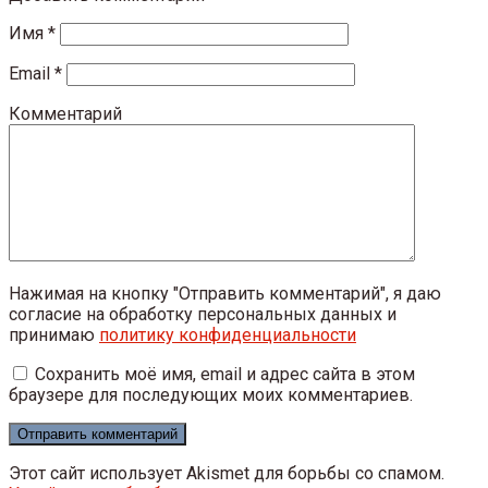
Имя
*
Email
*
Комментарий
Нажимая на кнопку "Отправить комментарий", я даю
согласие на обработку персональных данных и
принимаю
политику конфиденциальности
Сохранить моё имя, email и адрес сайта в этом
браузере для последующих моих комментариев.
Этот сайт использует Akismet для борьбы со спамом.