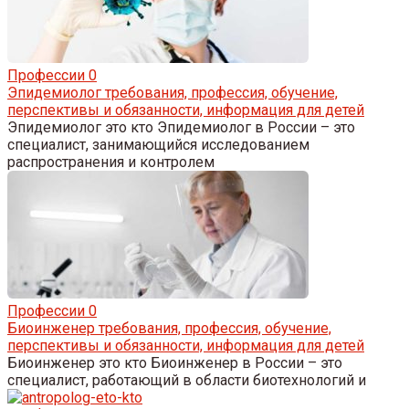
Профессии
0
Эпидемиолог требования, профессия, обучение,
перспективы и обязанности, информация для детей
Эпидемиолог это кто Эпидемиолог в России – это
специалист, занимающийся исследованием
распространения и контролем
Профессии
0
Биоинженер требования, профессия, обучение,
перспективы и обязанности, информация для детей
Биоинженер это кто Биоинженер в России – это
специалист, работающий в области биотехнологий и