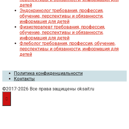
детей
Эндокринолог требования, профессия,
обучение, перспективы и обязанности,
информация для детей
Физиотерапевт требования, профессия,
обучение, перспективы и обязанности,
информация для детей
Флеболог требования, профессия, обучение,
перспективы и обязанности, информация для
детей
Политика конфиденциальности
Контакты
©2017-2026 Все права защищены oksait.ru