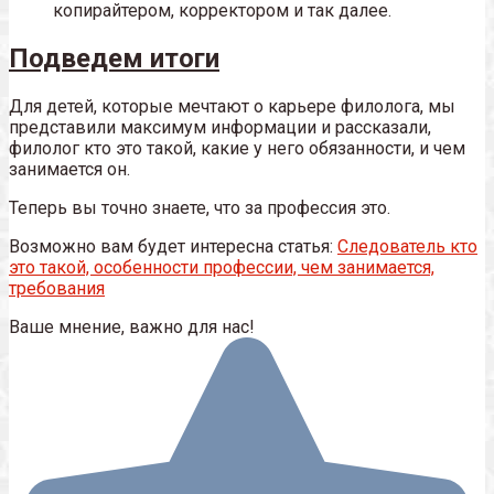
копирайтером, корректором и так далее.
Подведем итоги
Для детей, которые мечтают о карьере филолога, мы
представили максимум информации и рассказали,
филолог кто это такой, какие у него обязанности, и чем
занимается он.
Теперь вы точно знаете, что за профессия это.
Возможно вам будет интересна статья:
Следователь кто
это такой, особенности профессии, чем занимается,
требования
Ваше мнение, важно для нас!