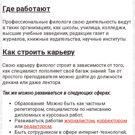
Где работают
Профессиональные филологи свою деятельность ведут
в таких организациях, как школы, училища, колледжи,
высшие учебные заведения, редакции газет и
журналов, книжные издательства, научные институты.
Как строить карьеру
Свою карьеру филолог строит в зависимости от того,
как специалист пополняет свой багаж знаний. Так от
простого преподавателя можно дойти до должности
декана или даже лектора.
Так же можно развиваться в следующих сферах:
Образование. Можно быть как частным
репетитором, специалистом по написанию
дипломных и курсовых работ;
Развиваться, работая
журналистом
,
корректором
или
редактором
;
Быть сотрудником в сфере интернет-технологий,