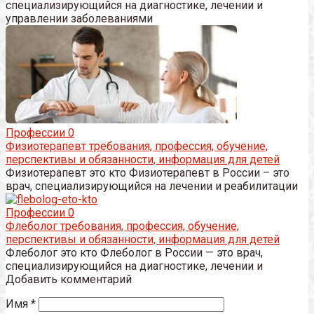
специализирующийся на диагностике, лечении и
управлении заболеваниями
Профессии
0
Физиотерапевт требования, профессия, обучение,
перспективы и обязанности, информация для детей
Физиотерапевт это кто Физиотерапевт в России – это
врач, специализирующийся на лечении и реабилитации
Профессии
0
Флеболог требования, профессия, обучение,
перспективы и обязанности, информация для детей
Флеболог это кто Флеболог в России — это врач,
специализирующийся на диагностике, лечении и
Добавить комментарий
Имя
*