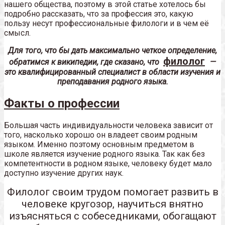
нашего общества, поэтому в этой статье хотелось бы
подробно рассказать, что за профессия это, какую
пользу несут профессиональные филологи и в чем её
смысл.
Для того, что бы дать максимально четкое определение,
филолог
обратимся к википедии, где сказано, что
—
это квалифицированный специалист в области изучения и
преподавания родного языка.
Факты о профессии
Большая часть индивидуальности человека зависит от
того, насколько хорошо он владеет своим родным
языком. Именно поэтому основным предметом в
школе является изучение родного языка. Так как без
компетентности в родном языке, человеку будет мало
доступно изучение других наук.
Филолог своим трудом помогает развить в
человеке кругозор, научиться внятно
изъясняться с собеседниками, обогащают