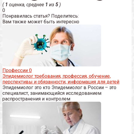
(
1
оценка, среднее
1
из
5
)
0
Понравилась статья? Поделитесь:
Вам также может быть интересно
Профессии
0
Эпидемиолог требования, профессия, обучение,
перспективы и обязанности, информация для детей
Эпидемиолог это кто Эпидемиолог в России – это
специалист, занимающийся исследованием
распространения и контролем