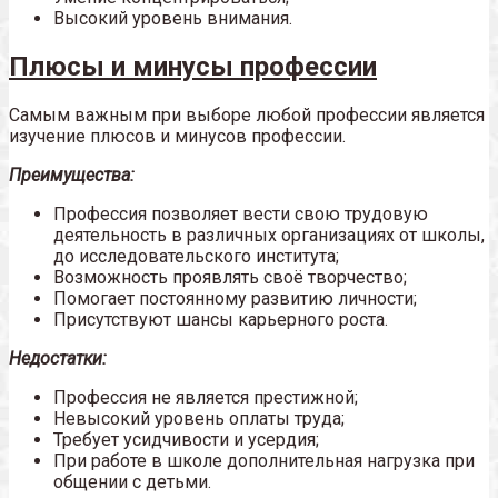
Высокий уровень внимания.
Плюсы и минусы профессии
Самым важным при выборе любой профессии является
изучение плюсов и минусов профессии.
Преимущества:
Профессия позволяет вести свою трудовую
деятельность в различных организациях от школы,
до исследовательского института;
Возможность проявлять своё творчество;
Помогает постоянному развитию личности;
Присутствуют шансы карьерного роста.
Недостатки:
Профессия не является престижной;
Невысокий уровень оплаты труда;
Требует усидчивости и усердия;
При работе в школе дополнительная нагрузка при
общении с детьми.