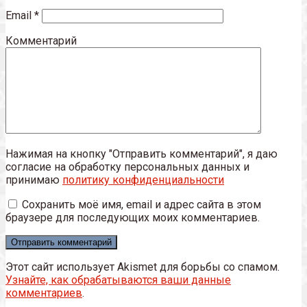
Email
*
Комментарий
Нажимая на кнопку "Отправить комментарий", я даю
согласие на обработку персональных данных и
принимаю
политику конфиденциальности
Сохранить моё имя, email и адрес сайта в этом
браузере для последующих моих комментариев.
Этот сайт использует Akismet для борьбы со спамом.
Узнайте, как обрабатываются ваши данные
комментариев
.