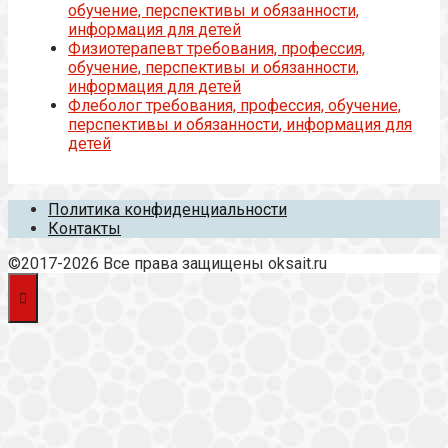
обучение, перспективы и обязанности,
информация для детей
Физиотерапевт требования, профессия,
обучение, перспективы и обязанности,
информация для детей
Флеболог требования, профессия, обучение,
перспективы и обязанности, информация для
детей
Политика конфиденциальности
Контакты
©2017-2026 Все права защищены oksait.ru