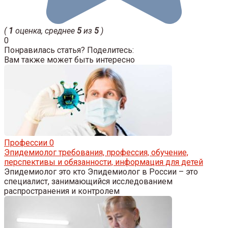
(
1
оценка, среднее
5
из
5
)
0
Понравилась статья? Поделитесь:
Вам также может быть интересно
Профессии
0
Эпидемиолог требования, профессия, обучение,
перспективы и обязанности, информация для детей
Эпидемиолог это кто Эпидемиолог в России – это
специалист, занимающийся исследованием
распространения и контролем