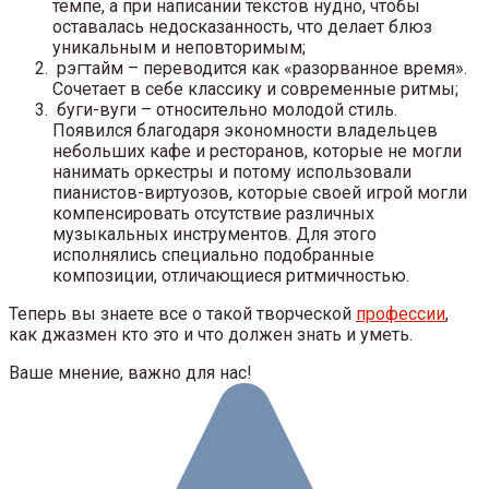
темпе, а при написании текстов нудно, чтобы
оставалась недосказанность, что делает блюз
уникальным и неповторимым;
рэгтайм – переводится как «разорванное время».
Сочетает в себе классику и современные ритмы;
буги-вуги – относительно молодой стиль.
Появился благодаря экономности владельцев
небольших кафе и ресторанов, которые не могли
нанимать оркестры и потому использовали
пианистов-виртуозов, которые своей игрой могли
компенсировать отсутствие различных
музыкальных инструментов. Для этого
исполнялись специально подобранные
композиции, отличающиеся ритмичностью.
Теперь вы знаете все о такой творческой
профессии
,
как джазмен кто это и что должен знать и уметь.
Ваше мнение, важно для нас!