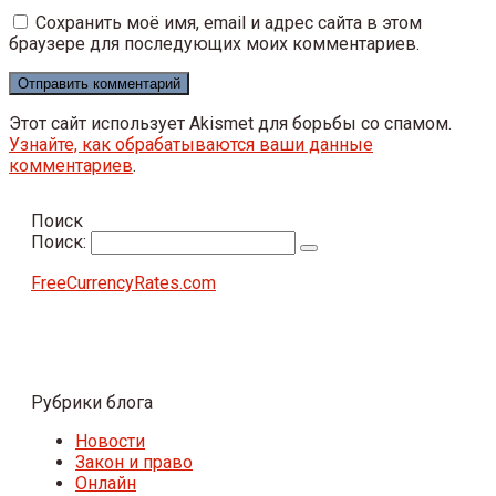
Сохранить моё имя, email и адрес сайта в этом
браузере для последующих моих комментариев.
Этот сайт использует Akismet для борьбы со спамом.
Узнайте, как обрабатываются ваши данные
комментариев
.
Поиск
Поиск:
FreeCurrencyRates.com
Рубрики блога
Новости
Закон и право
Онлайн