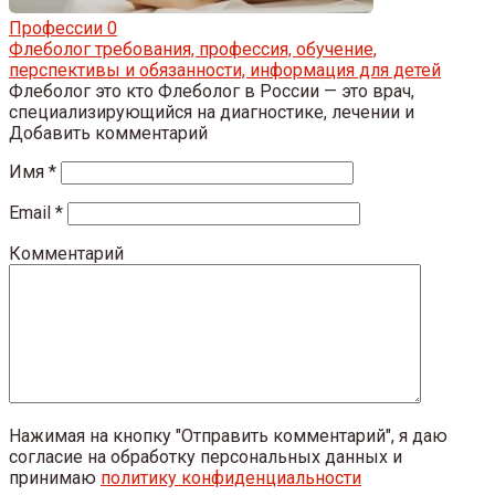
Профессии
0
Флеболог требования, профессия, обучение,
перспективы и обязанности, информация для детей
Флеболог это кто Флеболог в России — это врач,
специализирующийся на диагностике, лечении и
Добавить комментарий
Имя
*
Email
*
Комментарий
Нажимая на кнопку "Отправить комментарий", я даю
согласие на обработку персональных данных и
принимаю
политику конфиденциальности