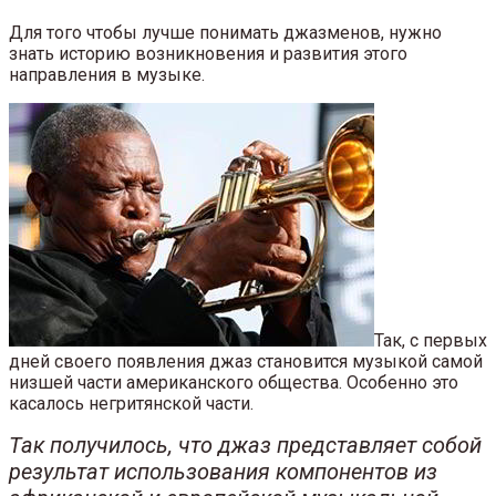
Для того чтобы лучше понимать джазменов, нужно
знать историю возникновения и развития этого
направления в музыке.
Так, с первых
дней своего появления джаз становится музыкой самой
низшей части американского общества. Особенно это
касалось негритянской части.
Так получилось, что джаз представляет собой
результат использования компонентов из